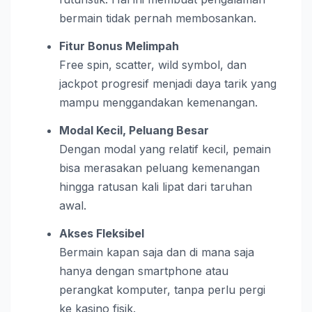
bermain tidak pernah membosankan.
Fitur Bonus Melimpah
Free spin, scatter, wild symbol, dan
jackpot progresif menjadi daya tarik yang
mampu menggandakan kemenangan.
Modal Kecil, Peluang Besar
Dengan modal yang relatif kecil, pemain
bisa merasakan peluang kemenangan
hingga ratusan kali lipat dari taruhan
awal.
Akses Fleksibel
Bermain kapan saja dan di mana saja
hanya dengan smartphone atau
perangkat komputer, tanpa perlu pergi
ke kasino fisik.