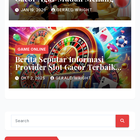
JAN 19, 2026
GERALD WRIGHT
GAME ONLINE
Berita Seputar Informasi
Provider Slot Gacor Terbaik
2025
OKT 2, 2025
GERALD WRIGHT