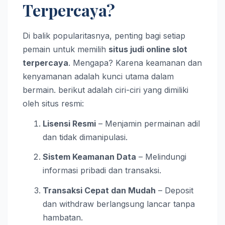
Terpercaya?
Di balik popularitasnya, penting bagi setiap
pemain untuk memilih
situs judi online slot
terpercaya
. Mengapa? Karena keamanan dan
kenyamanan adalah kunci utama dalam
bermain. berikut adalah ciri-ciri yang dimiliki
oleh situs resmi:
Lisensi Resmi
– Menjamin permainan adil
dan tidak dimanipulasi.
Sistem Keamanan Data
– Melindungi
informasi pribadi dan transaksi.
Transaksi Cepat dan Mudah
– Deposit
dan withdraw berlangsung lancar tanpa
hambatan.