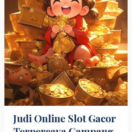
Judi Online Slot Gacor
Terpercaya Gampang