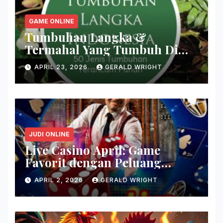
GAME ONLINE
Tumbuhan Langka &
Termahal Yang Tumbuh Di
Indonesia
APRIL 23, 2026
GERALD WRIGHT
JUDI ONLINE
Live Casino April: Game
Favorit dengan Peluang
Tinggi
APRIL 2, 2026
GERALD WRIGHT