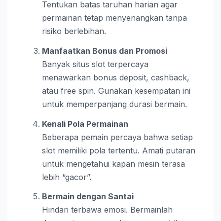
Tentukan batas taruhan harian agar
permainan tetap menyenangkan tanpa
risiko berlebihan.
Manfaatkan Bonus dan Promosi
Banyak situs slot terpercaya
menawarkan bonus deposit, cashback,
atau free spin. Gunakan kesempatan ini
untuk memperpanjang durasi bermain.
Kenali Pola Permainan
Beberapa pemain percaya bahwa setiap
slot memiliki pola tertentu. Amati putaran
untuk mengetahui kapan mesin terasa
lebih “gacor”.
Bermain dengan Santai
Hindari terbawa emosi. Bermainlah