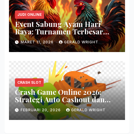
JUDI ONLINE
Event Sabung Ayam Hari
Raya: Turnamen Terbesar
dengan Bonus Fantastis
MARET 11, 2026
GERALD WRIGHT
CRASH SLOT
Crash Game Online 2026:
Strategi Auto Cashout dan
Cara Maksimalkan
FEBRUARI 20, 2026
GERALD WRIGHT