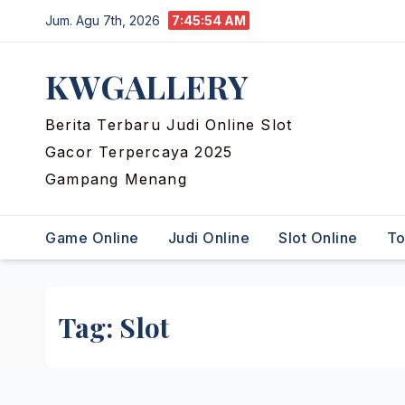
Skip
Jum. Agu 7th, 2026
7:45:54 AM
to
content
KWGALLERY
Berita Terbaru Judi Online Slot
Gacor Terpercaya 2025
Gampang Menang
Game Online
Judi Online
Slot Online
To
Tag:
Slot