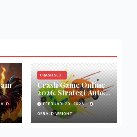
CRASH SLOT
yam
Crash Game Online
2026: Strategi Auto
sar
Cashout dan Cara
RALD
FEBRUARI 20, 2026
Maksimalkan
GERALD WRIGHT