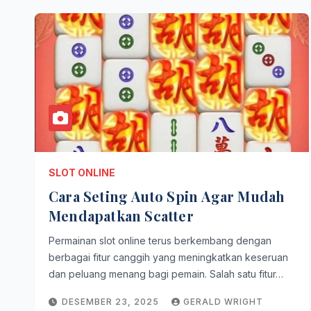
SLOT ONLINE
Cara Seting Auto Spin Agar Mudah
Mendapatkan Scatter
Permainan slot online terus berkembang dengan
berbagai fitur canggih yang meningkatkan keseruan
dan peluang menang bagi pemain. Salah satu fitur…
DESEMBER 23, 2025
GERALD WRIGHT