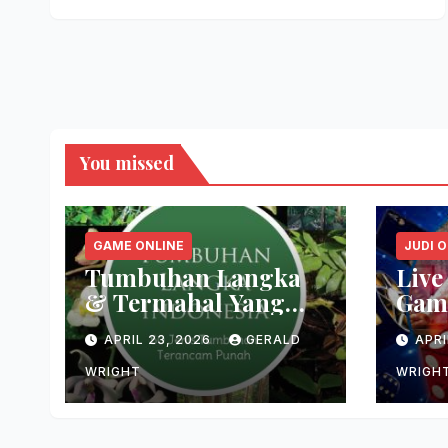
You missed
GAME ONLINE
JUDI 
Tumbuhan Langka
Live
& Termahal Yang
Game
Tumbuh Di
den
APRIL 23, 2026
GERALD
APRI
Indonesia
Ting
WRIGHT
WRIGH