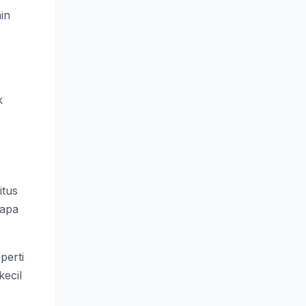
in
k
itus
rapa
perti
kecil