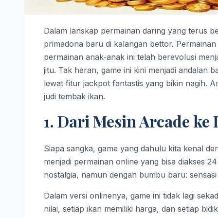
Dalam lanskap permainan daring yang terus b
primadona baru di kalangan bettor. Permainan 
permainan anak-anak ini telah berevolusi menj
jitu. Tak heran, game ini kini menjadi andala
lewat fitur jackpot fantastis yang bikin nagih. A
judi tembak ikan.
1. Dari Mesin Arcade ke 
Siapa sangka, game yang dahulu kita kenal denga
menjadi permainan online yang bisa diakses 
nostalgia, namun dengan bumbu baru: sensasi
Dalam versi onlinenya, game ini tidak lagi se
nilai, setiap ikan memiliki harga, dan setiap bi