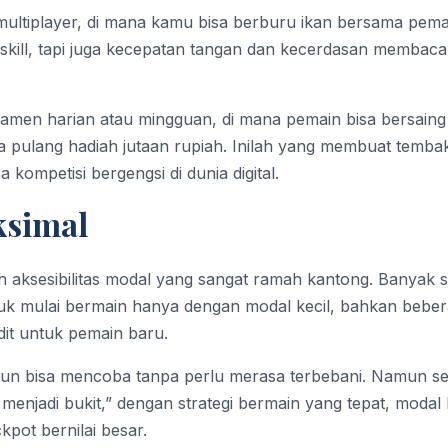
ultiplayer, di mana kamu bisa berburu ikan bersama pema
al skill, tapi juga kecepatan tangan dan kecerdasan membaca
amen harian atau mingguan, di mana pemain bisa bersaing
pulang hadiah jutaan rupiah. Inilah yang membuat temba
 kompetisi bergengsi di dunia digital.
ksimal
h aksesibilitas modal yang sangat ramah kantong. Banyak s
uk mulai bermain hanya dengan modal kecil, bahkan bebe
it untuk pemain baru.
 pun bisa mencoba tanpa perlu merasa terbebani. Namun se
a menjadi bukit,” dengan strategi bermain yang tepat, modal 
pot bernilai besar.