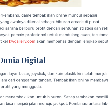
erkembang, game tembak ikan online muncul sebagai
yang awalnya dikenal sebagai hiburan arcade di pusat
adi sarana berburu profit dengan sentuhan strategi dan ref
n banyak pemain profesional untuk mendulang cuan, terutam
rtikel
kwgallery.com
akan membahas dengan lengkap seput
Dunia Digital
n layar besar, joystick, dan koin plastik kini telah menje
24 jam dari genggaman tangan. Tembak ikan online membaw
 profit yang menggoda.
kadar menembak ikan untuk hiburan. Setiap tembakan memilik
dikan bisa menjadi jalan menuju jackpot. Kombinasi antara hi