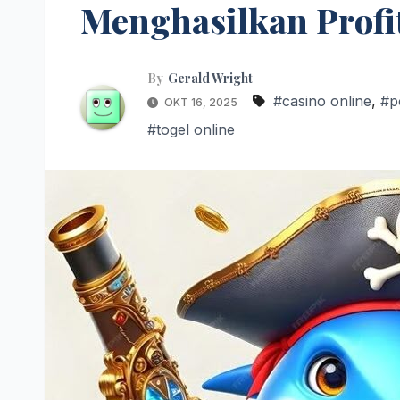
Menghasilkan Profit
By
Gerald Wright
#casino online
,
#p
OKT 16, 2025
#togel online