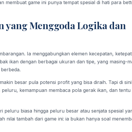
an membuat game ini punya tempat spesial di hati para bett
n yang Menggoda Logika dan
mbarangan. Ia menggabungkan elemen kecepatan, ketepat
ak ikan dengan berbagai ukuran dan tipe, yang masing-m
n berbeda.
kin besar pula potensi profit yang bisa diraih. Tapi di sini
n peluru, kemampuan membaca pola gerak ikan, dan tentu 
ri peluru biasa hingga peluru besar atau senjata spesial ya
ilah nilai tambah dari game ini: ia bukan hanya soal menem