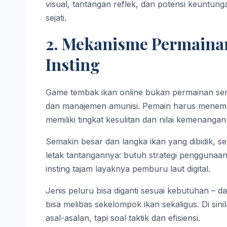
visual, tantangan reflek, dan potensi keuntung
sejati.
2. Mekanisme Permaina
Insting
Game tembak ikan online bukan permainan se
dan manajemen amunisi. Pemain harus menemb
memiliki tingkat kesulitan dan nilai kemenanga
Semakin besar dan langka ikan yang dibidik, sema
letak tantangannya: butuh strategi penggunaa
insting tajam layaknya pemburu laut digital.
Jenis peluru bisa diganti sesuai kebutuhan – da
bisa melibas sekelompok ikan sekaligus. Di sin
asal-asalan, tapi soal taktik dan efisiensi.