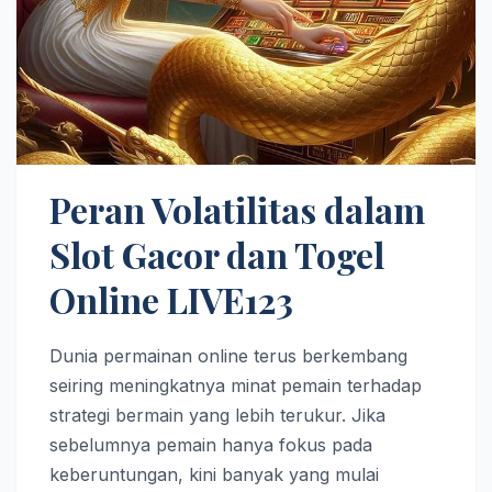
Peran Volatilitas dalam
Slot Gacor dan Togel
Online LIVE123
Dunia permainan online terus berkembang
seiring meningkatnya minat pemain terhadap
strategi bermain yang lebih terukur. Jika
sebelumnya pemain hanya fokus pada
keberuntungan, kini banyak yang mulai