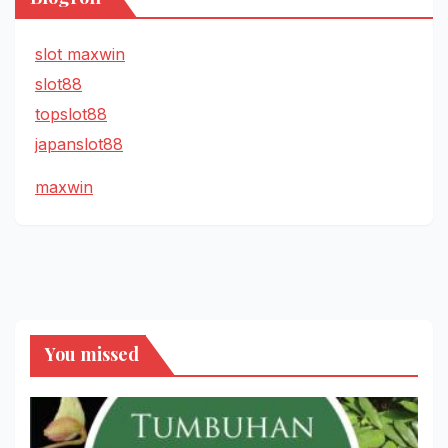
slot maxwin
slot88
topslot88
japanslot88
maxwin
You missed