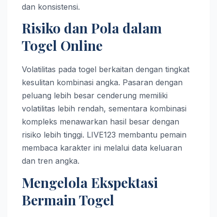
dan konsistensi.
Risiko dan Pola dalam
Togel Online
Volatilitas pada togel berkaitan dengan tingkat
kesulitan kombinasi angka. Pasaran dengan
peluang lebih besar cenderung memiliki
volatilitas lebih rendah, sementara kombinasi
kompleks menawarkan hasil besar dengan
risiko lebih tinggi. LIVE123 membantu pemain
membaca karakter ini melalui data keluaran
dan tren angka.
Mengelola Ekspektasi
Bermain Togel