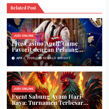
Related Post
JUDI ONLINE
Live Casino April: Game
Favorit dengan Peluang
Tinggi
APR 2, 2026
GERALD WRIGHT
JUDI ONLINE
Event Sabung Ayam Hari
Raya: Turnamen Terbesar
dengan Bonus Fantastis