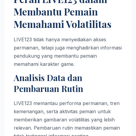
Membantu Pemain
Memahami Volatilitas
LIVE123 tidak hanya menyediakan akses
permainan, tetapi juga menghadirkan informasi
pendukung yang membantu pemain
memahami karakter game.
Analisis Data dan
Pembaruan Rutin
LIVE123 memantau performa permainan, tren
kemenangan, serta aktivitas pemain untuk
memberikan gambaran volatilitas yang lebih
relevan. Pembaruan rutin memastikan pemain