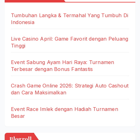
Tumbuhan Langka & Termahal Yang Tumbuh Di
Indonesia
Live Casino April: Game Favorit dengan Peluang
Tinggi
Event Sabung Ayam Hari Raya: Turnamen
Terbesar dengan Bonus Fantastis
Crash Game Online 2026: Strategi Auto Cashout
dan Cara Maksimalkan
Event Race Imlek dengan Hadiah Turnamen
Besar
Blogroll