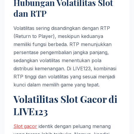
Hubungan Volatilitas Slot
dan RTP
Volatilitas sering disandingkan dengan RTP
(Return to Player), meskipun keduanya
memiliki fungsi berbeda. RTP menunjukkan
persentase pengembalian jangka panjang,
sedangkan volatilitas menentukan pola
distribusi kemenangan. Di LIVE123, kombinasi
RTP tinggi dan volatilitas yang sesuai menjadi
kunci dalam memilih game yang tepat.
Volatilitas Slot Gacor di
LIVE123
Slot gacor
identik dengan peluang menang