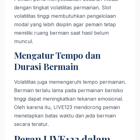
dengan tingkat volatilitas permainan. Slot
volatilitas tinggi membutuhkan pengelolaan
modal yang lebih disiplin agar pemain tetap
memiliki ruang bermain saat hasil belum
muncul.
Mengatur Tempo dan
Durasi Bermain
Volatilitas juga memengaruhi tempo permainan.
Bermain terlalu lama pada permainan berisiko
tinggi dapat meningkatkan tekanan emosional.
Oleh karena itu, LIVE123 mendorong pemain
menetapkan batas waktu dan jeda bermain
secara teratur.
Peran LIVE123 dalam